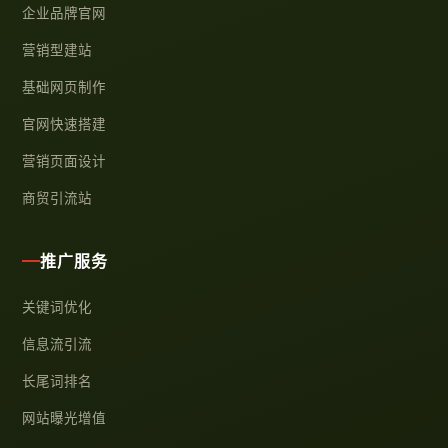
企业品牌官网
营销型建站
基础网页制作
官网快速搭建
营销页面设计
商贸引流站
推广服务
关键词优化
信息流引流
长尾词排名
网站曝光增值