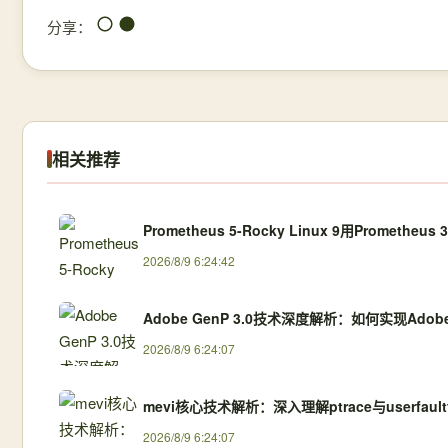
分享：
相关推荐
Prometheus 5-Rocky Linux 9用Prometheus 
2026/8/9 6:24:42
Adobe GenP 3.0技术深度解析：如何实现Ad
2026/8/9 6:24:07
mevi核心技术解析：深入理解ptrace与userfau
2026/8/9 6:24:07