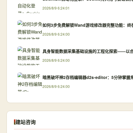
2026/8/9 6:24:01
如何3步免费解锁Wand游戏修改器完整功能：终
2026/8/9 6:24:00
具身智能数据采集基础设施的工程化探索——以
2026/8/9 6:24:00
暗黑破坏神2存档编辑器d2s-editor：5分钟掌
2026/8/9 6:24:00
建站咨询