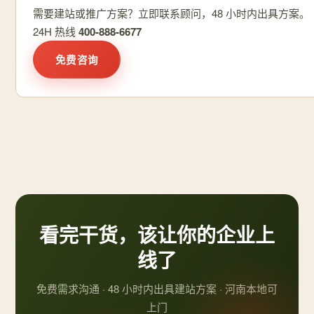
需要建站或推广方案？立即联系顾问，48 小时内出具方案。
24H 热线
400-888-6677
免费咨询
看完干货，该让你的企业上
线了
免费需求沟通 · 48 小时内出具建站方案 · 河南本地可
上门