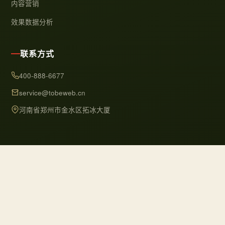
内容营销
效果数据分析
联系方式
400-888-6677
service@tobeweb.cn
河南省郑州市金水区拓冰大厦