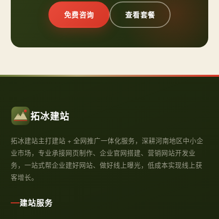
免费咨询
查看套餐
拓冰建站
拓冰建站主打建站 + 全网推广一体化服务，深耕河南地区中小企
业市场，专业承接网页制作、企业官网搭建、营销网站开发业
务，一站式帮企业建好网站、做好线上曝光，低成本实现线上获
客增长。
建站服务