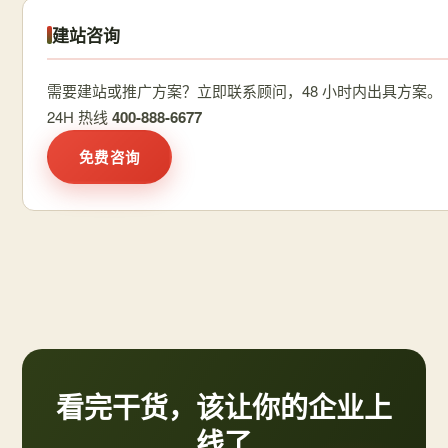
建站咨询
需要建站或推广方案？立即联系顾问，48 小时内出具方案。
24H 热线
400-888-6677
免费咨询
看完干货，该让你的企业上
线了