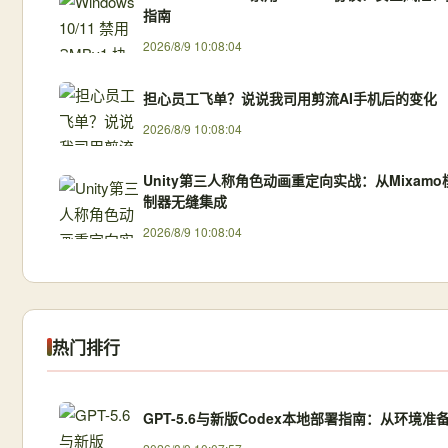
指南
2026/8/9 10:08:04
担心员工飞单？说说我司用剪流AI手机后的变化
2026/8/9 10:08:04
Unity第三人称角色动画重定向实战：从Mixam
制器无缝集成
2026/8/9 10:08:04
热门排行
GPT-5.6与新版Codex本地部署指南：从环境准备