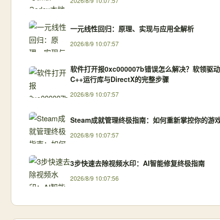
2026/8/9 10:07:57
一元线性回归：原理、实现与应用全解析
2026/8/9 10:07:57
软件打开报0xc000007b错误怎么解决？软领驱
C++运行库与DirectX的完整步骤
2026/8/9 10:07:57
Steam成就管理终极指南：如何重新掌控你的游
2026/8/9 10:07:57
3步快速去除视频水印：AI智能修复终极指南
2026/8/9 10:07:56