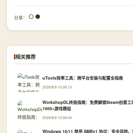
分享：
相关推荐
uTools效率工具：跨平台安装与配置全指南
2026/8/9 10:08:13
WorkshopDL终极指南：免费解锁Steam创意
1000+游戏模组
2026/8/9 10:08:04
Windows 10/11 禁用 SMBv1 协议：安全风