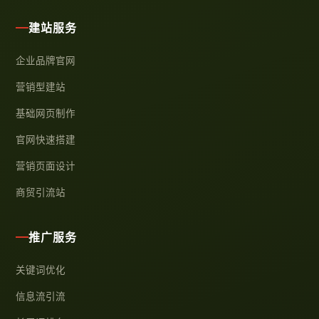
建站服务
企业品牌官网
营销型建站
基础网页制作
官网快速搭建
营销页面设计
商贸引流站
推广服务
关键词优化
信息流引流