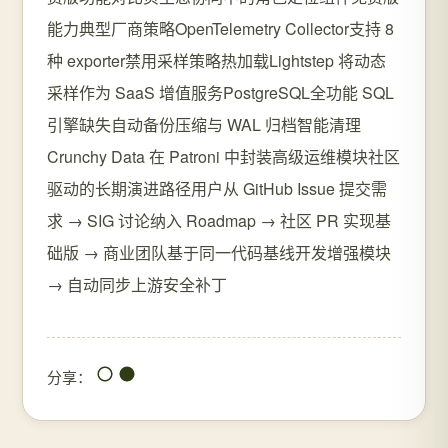
能力典型厂商策略OpenTelemetry Collector支持 8
种 exporter禁用采样策略热加载Lightstep 将动态
采样作为 SaaS 增值服务PostgreSQL全功能 SQL
引擎缺失自动备份压缩与 WAL 归档智能清理
Crunchy Data 在 Patroni 中封装高级运维模块社区
驱动的长期演进路径用户从 GitHub Issue 提交需
求 → SIG 讨论纳入 Roadmap → 社区 PR 实现基
础版 → 商业团队基于同一代码基线开发增强模块
→ 自动同步上游安全补丁
分享：