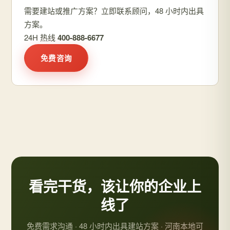
需要建站或推广方案？立即联系顾问，48 小时内出具
方案。
24H 热线
400-888-6677
免费咨询
看完干货，该让你的企业上
线了
免费需求沟通 · 48 小时内出具建站方案 · 河南本地可