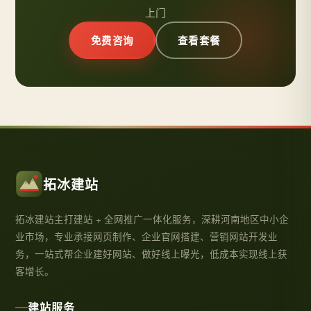
上门
免费咨询
查看套餐
拓冰建站
拓冰建站主打建站 + 全网推广一体化服务，深耕河南地区中小企
业市场，专业承接网页制作、企业官网搭建、营销网站开发业
务，一站式帮企业建好网站、做好线上曝光，低成本实现线上获
客增长。
建站服务