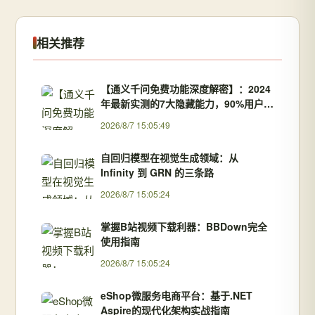
相关推荐
【通义千问免费功能深度解密】：2024
年最新实测的7大隐藏能力，90%用户还
没用全！
2026/8/7 15:05:49
自回归模型在视觉生成领域：从
Infinity 到 GRN 的三条路
2026/8/7 15:05:24
掌握B站视频下载利器：BBDown完全
使用指南
2026/8/7 15:05:24
eShop微服务电商平台：基于.NET
Aspire的现代化架构实战指南