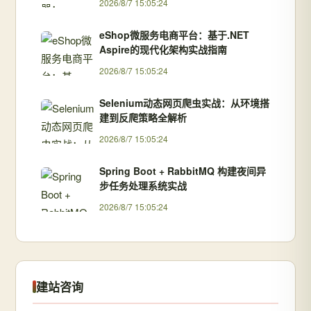
2026/8/7 15:05:24
eShop微服务电商平台：基于.NET
Aspire的现代化架构实战指南
2026/8/7 15:05:24
Selenium动态网页爬虫实战：从环境搭
建到反爬策略全解析
2026/8/7 15:05:24
Spring Boot + RabbitMQ 构建夜间异
步任务处理系统实战
2026/8/7 15:05:24
建站咨询