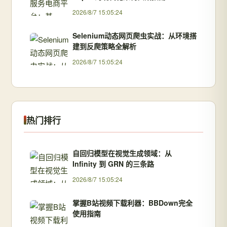
2026/8/7 15:05:24
Selenium动态网页爬虫实战：从环境搭
建到反爬策略全解析
2026/8/7 15:05:24
热门排行
自回归模型在视觉生成领域：从
Infinity 到 GRN 的三条路
2026/8/7 15:05:24
掌握B站视频下载利器：BBDown完全
使用指南