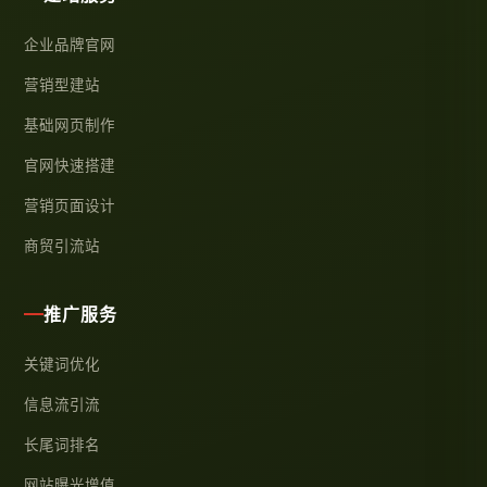
企业品牌官网
营销型建站
基础网页制作
官网快速搭建
营销页面设计
商贸引流站
推广服务
关键词优化
信息流引流
长尾词排名
网站曝光增值