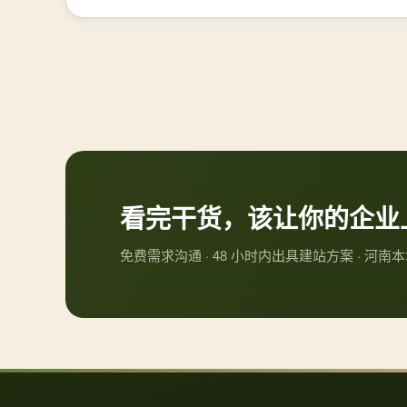
看完干货，该让你的企业
免费需求沟通 · 48 小时内出具建站方案 · 河南