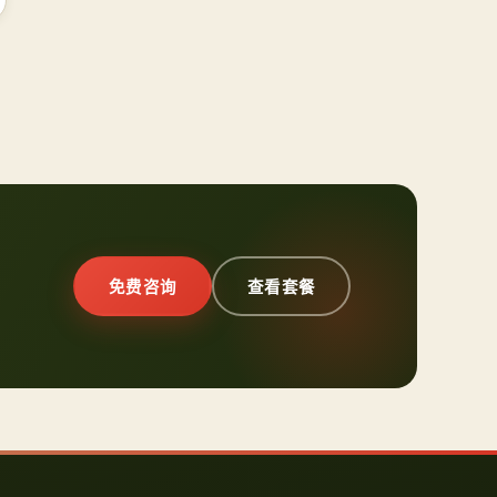
免费咨询
查看套餐