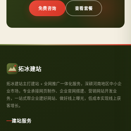
免费咨询
查看套餐
拓冰建站
拓冰建站主打建站 + 全网推广一体化服务，深耕河南地区中小企
业市场，专业承接网页制作、企业官网搭建、营销网站开发业
务，一站式帮企业建好网站、做好线上曝光，低成本实现线上获
客增长。
建站服务