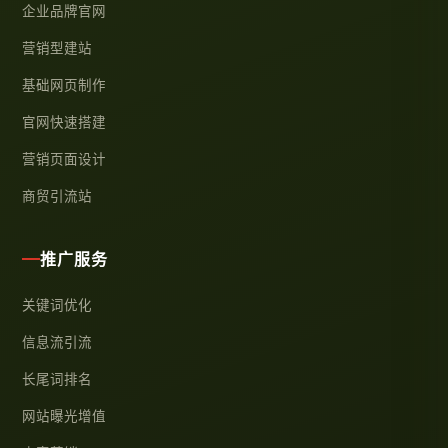
企业品牌官网
营销型建站
基础网页制作
官网快速搭建
营销页面设计
商贸引流站
推广服务
关键词优化
信息流引流
长尾词排名
网站曝光增值