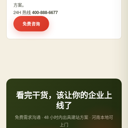
方案。
24H 热线
400-888-6677
免费咨询
看完干货，该让你的企业上
线了
免费需求沟通 · 48 小时内出具建站方案 · 河南本地可
上门