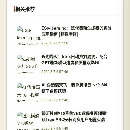
相关推荐
ES6-learning：迭代器和生成器的实战
应用指南 [特殊字符]
2026/8/7 6:57:50
近期爆火！Strix自动挖掘漏洞，配合
GPT最新模型速度和质量双爆炸
2026/8/7 6:57:46
AI 伪造满天飞，我拿腾讯云 5 个 Skill
搭了台照妖镜
2026/8/7 6:57:46
银河麒麟V10系统VNC远程桌面部署：
从TigerVNC安装到多用户配置实战
2026/8/7 6:57:46