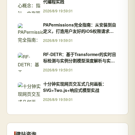
代编程实践
2026/8/9 19:59:01
PAPermissions完全指南：从安装到自
定义，打造用户友好的iOS权限请求流
程
2026/8/9 19:59:01
RF-DETR：基于Transformer的实时目
标检测与实例分割模型深度解析与实践
指南
2026/8/9 19:59:01
十分钟实现网页交互式几何画板：
SVG+Two.js+响应式模型实战
2026/8/9 19:59:01
建站咨询