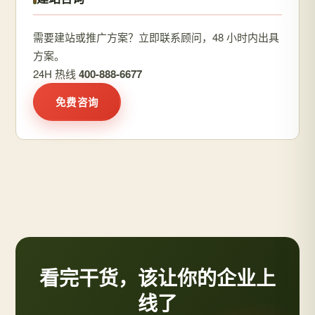
需要建站或推广方案？立即联系顾问，48 小时内出具
方案。
24H 热线
400-888-6677
免费咨询
看完干货，该让你的企业上
线了