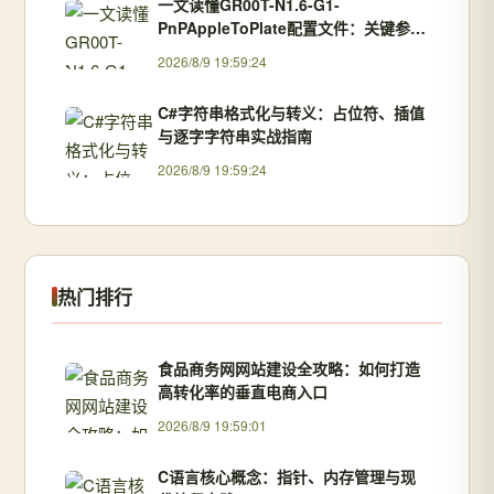
一文读懂GR00T-N1.6-G1-
PnPAppleToPlate配置文件：关键参数
与优化技巧
2026/8/9 19:59:24
C#字符串格式化与转义：占位符、插值
与逐字字符串实战指南
2026/8/9 19:59:24
热门排行
食品商务网网站建设全攻略：如何打造
高转化率的垂直电商入口
2026/8/9 19:59:01
C语言核心概念：指针、内存管理与现