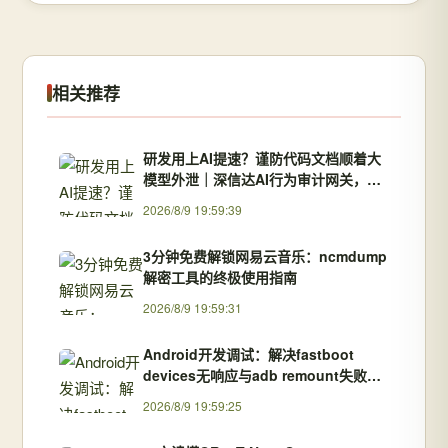
相关推荐
研发用上AI提速？谨防代码文档顺着大
模型外泄｜深信达AI行为审计网关，安
全用AI两不误
2026/8/9 19:59:39
3分钟免费解锁网易云音乐：ncmdump
解密工具的终极使用指南
2026/8/9 19:59:31
Android开发调试：解决fastboot
devices无响应与adb remount失败的
完整指南
2026/8/9 19:59:25