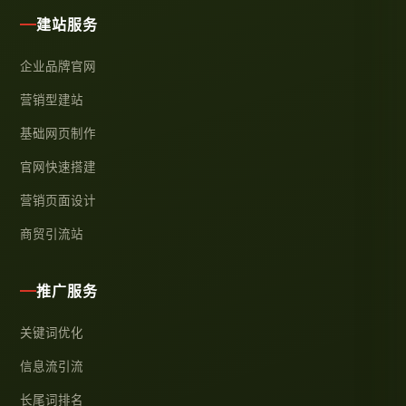
建站服务
企业品牌官网
营销型建站
基础网页制作
官网快速搭建
营销页面设计
商贸引流站
推广服务
关键词优化
信息流引流
长尾词排名