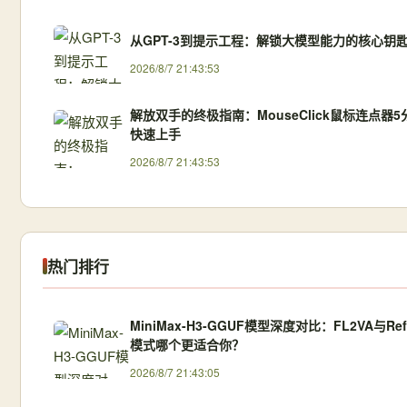
从GPT-3到提示工程：解锁大模型能力的核心钥
2026/8/7 21:43:53
解放双手的终极指南：MouseClick鼠标连点器5
快速上手
2026/8/7 21:43:53
热门排行
MiniMax-H3-GGUF模型深度对比：FL2VA与Ref
模式哪个更适合你？
2026/8/7 21:43:05