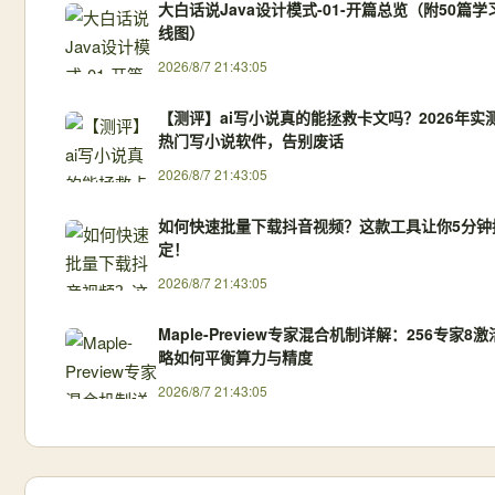
大白话说Java设计模式-01-开篇总览（附50篇学
线图）
2026/8/7 21:43:05
【测评】ai写小说真的能拯救卡文吗？2026年实
热门写小说软件，告别废话
2026/8/7 21:43:05
如何快速批量下载抖音视频？这款工具让你5分钟
定！
2026/8/7 21:43:05
Maple-Preview专家混合机制详解：256专家8
略如何平衡算力与精度
2026/8/7 21:43:05