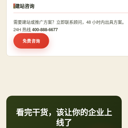
建站咨询
需要建站或推广方案？立即联系顾问，48 小时内出具方案。
24H 热线
400-888-6677
免费咨询
看完干货，该让你的企业上
线了