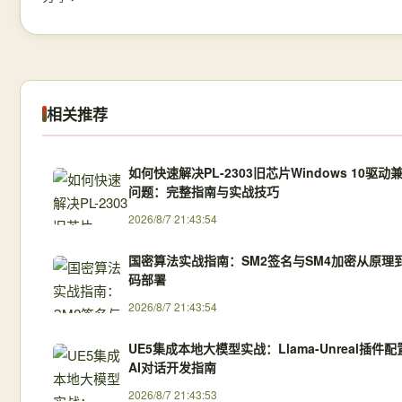
相关推荐
如何快速解决PL-2303旧芯片Windows 10驱动
问题：完整指南与实战技巧
2026/8/7 21:43:54
国密算法实战指南：SM2签名与SM4加密从原理
码部署
2026/8/7 21:43:54
UE5集成本地大模型实战：Llama-Unreal插件
AI对话开发指南
2026/8/7 21:43:53