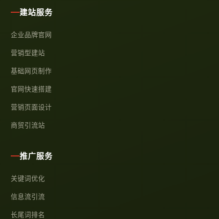
建站服务
企业品牌官网
营销型建站
基础网页制作
官网快速搭建
营销页面设计
商贸引流站
推广服务
关键词优化
信息流引流
长尾词排名